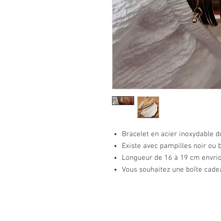
Bracelet en acier inoxydable 
Existe avec pampilles noir ou 
Longueur de 16 à 19 cm envri
Vous souhaitez une boîte cade