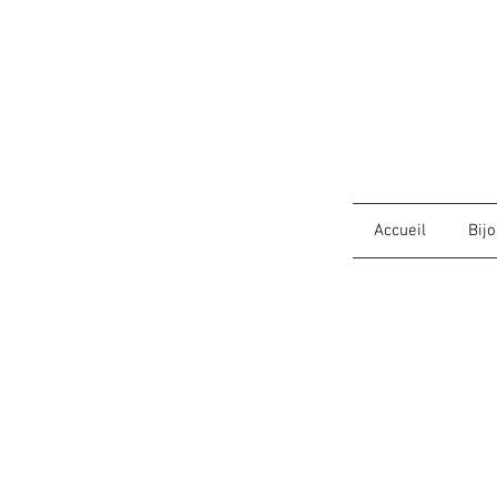
Accueil
Bij