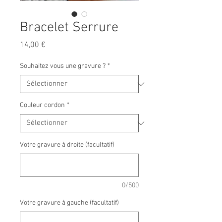
Bracelet Serrure
Prix
14,00 €
Souhaitez vous une gravure ?
*
Couleur cordon
*
Votre gravure à droite (facultatif)
0/500
Votre gravure à gauche (facultatif)