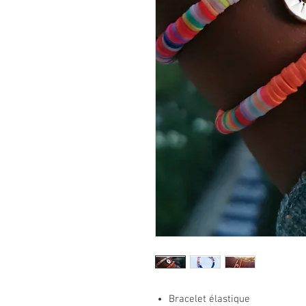
Bracelet élastique